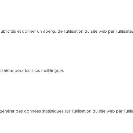
publicités et donner un aperçu de l’utilisation du site web par l’utilisat
tilisateur pour les sites multilingues
générer des données statistiques sur l’utilisation du site web par l’util