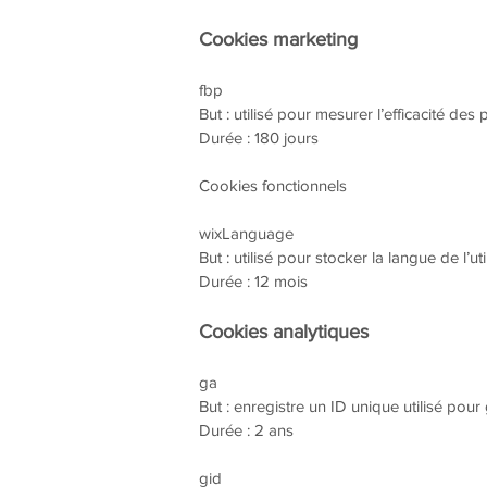
Cookies marketing
fbp
But : utilisé pour mesurer l’efficacité des 
Durée : 180 jours
Cookies fonctionnels
wixLanguage
But : utilisé pour stocker la langue de l’u
Durée : 12 mois
Cookies analytiques
ga
But : enregistre un ID unique utilisé pour 
Durée : 2 ans
gid