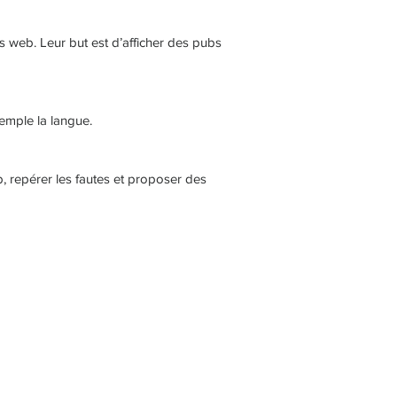
tes web. Leur but est d’afficher des pubs
exemple la langue.
, repérer les fautes et proposer des