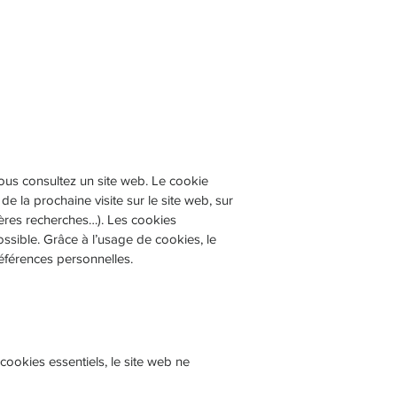
vous consultez un site web. Le cookie
de la prochaine visite sur le site web, sur
nières recherches…). Les cookies
possible. Grâce à l’usage de cookies, le
préférences personnelles.
cookies essentiels, le site web ne