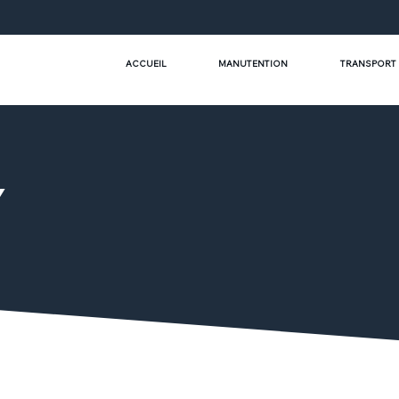
ACCUEIL
MANUTENTION
TRANSPORT
Y