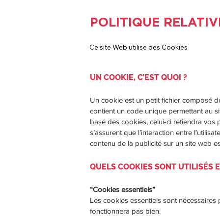
POLITIQUE RELATI
Ce site Web utilise des Cookies
UN COOKIE, C’EST QUOI ?
Un cookie est un petit fichier composé de
contient un code unique permettant au site
base des cookies, celui-ci retiendra vos 
s’assurent que l’interaction entre l’utilis
contenu de la publicité sur un site web e
QUELS COOKIES SONT UTILISÉS E
“Cookies essentiels”
Les cookies essentiels sont nécessaires p
fonctionnera pas bien.