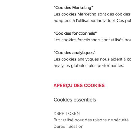
“Cookies Marketing”
Les cookies Marketing sont des cookies tie
adaptées à l’utilisateur individuel. Ces pu
“Cookies fonctionnels”
Les cookies fonctionnels sont utilisés po
“Cookies analytiques”
Les cookies analytiques nous aident à co
analyses globales plus performantes.
APERÇU DES COOKIES
Cookies essentiels
XSRF-TOKEN
But : utilisé pour des raisons de sécurité
Durée : Session