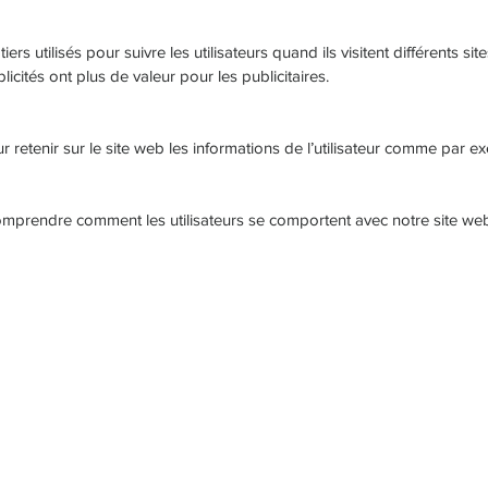
rs utilisés pour suivre les utilisateurs quand ils visitent différents si
blicités ont plus de valeur pour les publicitaires.
ur retenir sur le site web les informations de l’utilisateur comme par 
mprendre comment les utilisateurs se comportent avec notre site web