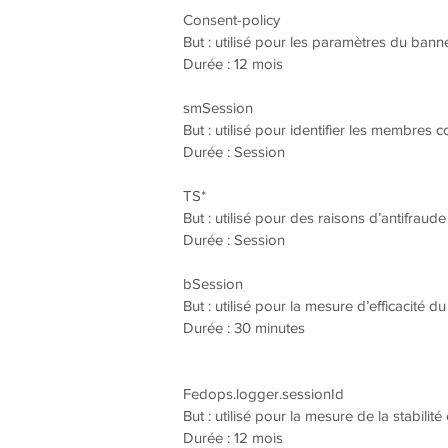
Consent-policy
But : utilisé pour les paramètres du ban
Durée : 12 mois
smSession
But : utilisé pour identifier les membres 
Durée : Session
TS*
But : utilisé pour des raisons d’antifraud
Durée : Session
bSession
But : utilisé pour la mesure d’efficacité 
Durée : 30 minutes
Fedops.logger.sessionId
But : utilisé pour la mesure de la stabilité 
Durée : 12 mois