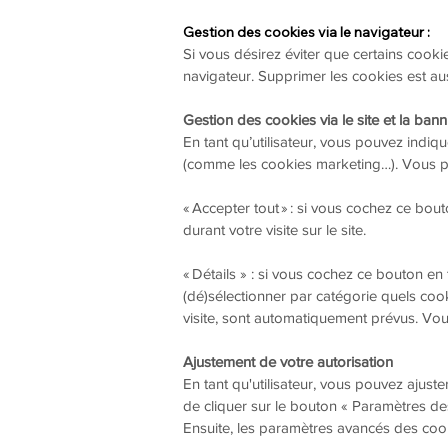
Gestion des cookies via le navigateur :
Si vous désirez éviter que certains cookie
navigateur. Supprimer les cookies est aus
Gestion des cookies via le site et la ban
En tant qu’utilisateur, vous pouvez indi
(comme les cookies marketing…). Vous pou
« Accepter tout » : si vous cochez ce bout
durant votre visite sur le site.
« Détails » : si vous cochez ce bouton e
(dé)sélectionner par catégorie quels cook
visite, sont automatiquement prévus. Vous
Ajustement de votre autorisation
En tant qu'utilisateur, vous pouvez ajuste
de cliquer sur le bouton « Paramètres de
Ensuite, les paramètres avancés des cook