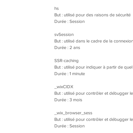
hs
But : utilisé pour des raisons de sécurité
Durée : Session
svSession
But : utilisé dans le cadre de la connexion
Durée : 2 ans
SSR-caching
But : utilisé pour indiquer à partir de qu
Durée : 1 minute
_wixCIDX
But : utilisé pour contrôler et débugger 
Durée : 3 mois
_wix_browser_sess
But : utilisé pour contrôler et débugger 
Durée : Session