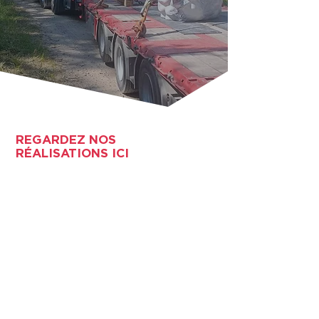
REGARDEZ NOS
RÉALISATIONS ICI